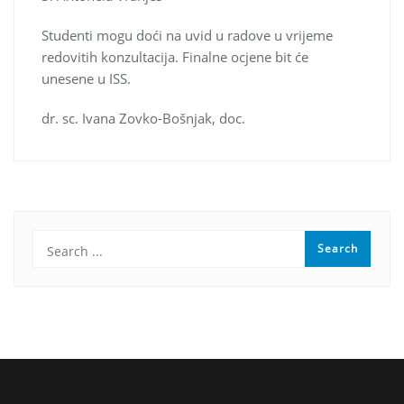
Studenti mogu doći na uvid u radove u vrijeme
redovitih konzultacija. Finalne ocjene bit će
unesene u ISS.
dr. sc. Ivana Zovko-Bošnjak, doc.