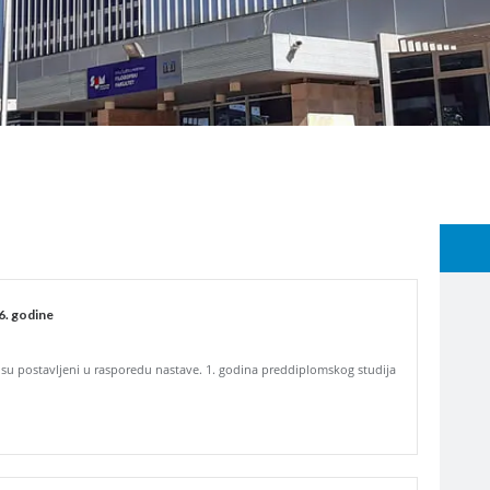
6. godine
 su postavljeni u rasporedu nastave. 1. godina preddiplomskog studija