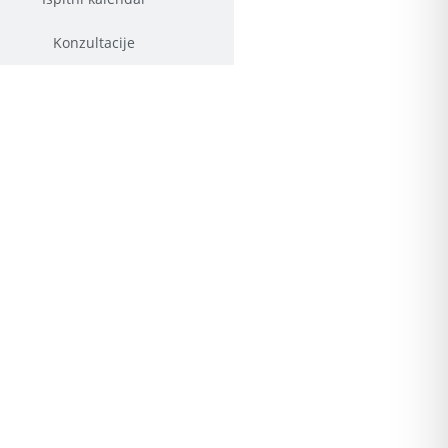
Konzultacije