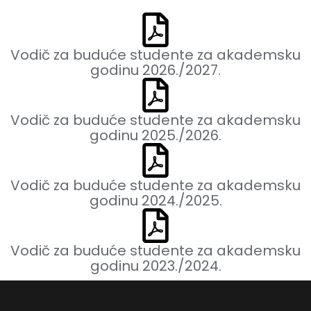
Vodič za buduće studente za akademsku
godinu 2026./2027.
Vodič za buduće studente za akademsku
godinu 2025./2026.
Vodič za buduće studente za akademsku
godinu 2024./2025.
Vodič za buduće studente za akademsku
godinu 2023./2024.