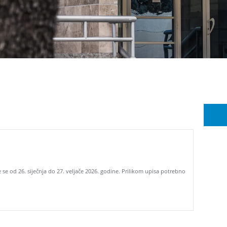
e se od 26. siječnja do 27. veljače 2026. godine. Prilikom upisa potrebno