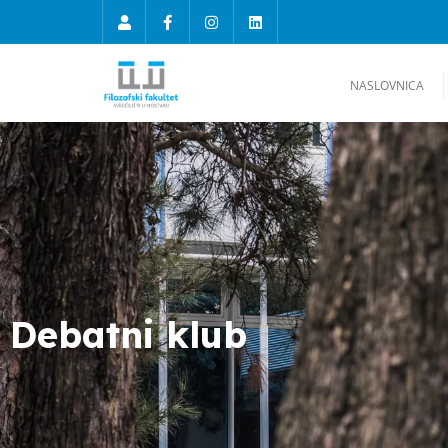
NASLOVNICA
Debatni klub