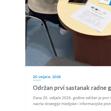
20 veljače, 2026
Održan prvi sastanak radne g
Dana 20. veljače 2026. godine održan je prvi 
nacrta strategije medijske i informacijske pi