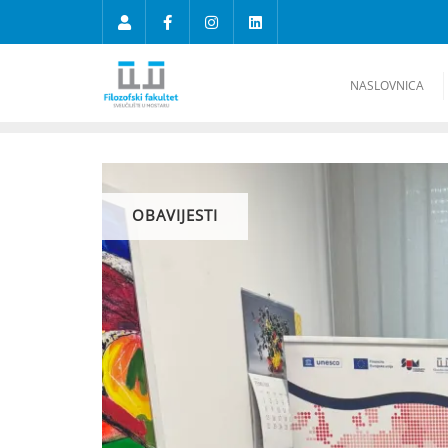
NASLOVNICA
OBAVIJESTI