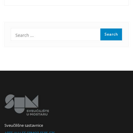
Sveučilišne sastavnice