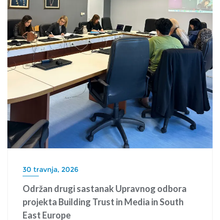
30 travnja, 2026
Održan drugi sastanak Upravnog odbora
projekta Building Trust in Media in South
East Europe