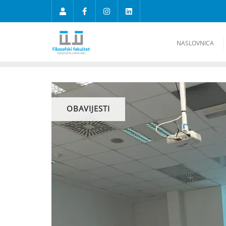
NASLOVNICA
OBAVIJESTI