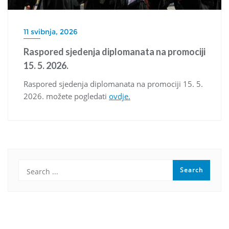
11 svibnja, 2026
Raspored sjedenja diplomanata na promociji
15. 5. 2026.
Raspored sjedenja diplomanata na promociji 15. 5.
2026. možete pogledati
ovdje.