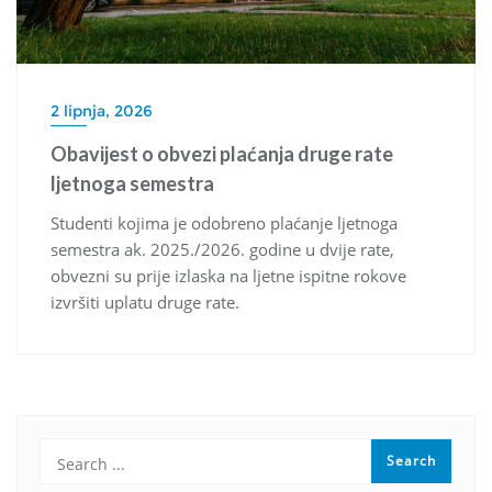
2 lipnja, 2026
Obavijest o obvezi plaćanja druge rate
ljetnoga semestra
Studenti kojima je odobreno plaćanje ljetnoga
semestra ak. 2025./2026. godine u dvije rate,
obvezni su prije izlaska na ljetne ispitne rokove
izvršiti uplatu druge rate.