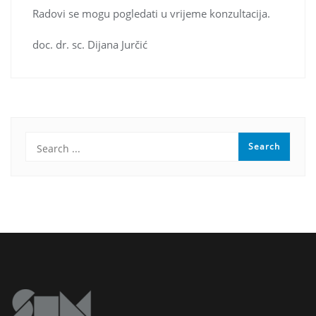
Radovi se mogu pogledati u vrijeme konzultacija.
doc. dr. sc. Dijana Jurčić