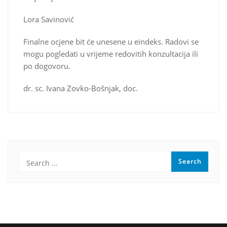
Lora Savinović
Finalne ocjene bit će unesene u eindeks. Radovi se
mogu pogledati u vrijeme redovitih konzultacija ili
po dogovoru.
dr. sc. Ivana Zovko-Bošnjak, doc.