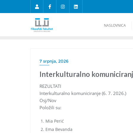
NASLOVNICA
7 srpnja, 2026
Interkulturalno komuniciranje
REZULTATI
Interkulturalno komuniciranje (6. 7. 2026.)
Osj/Nov
Položili su:
Mia Perić
Ema Bevanda