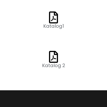
Katalog1
Katalog 2