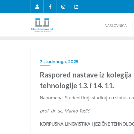
NASLOVNICA
7 studenoga, 2025
Raspored nastave iz kolegija 
tehnologije 13. i 14. 11.
Napomena: Studenti koji studiraju u statusu r
prof. dr. sc. Marko Tadić
KORPUSNA LINGVISTIKA I JEZIČNE TEHNOLOG