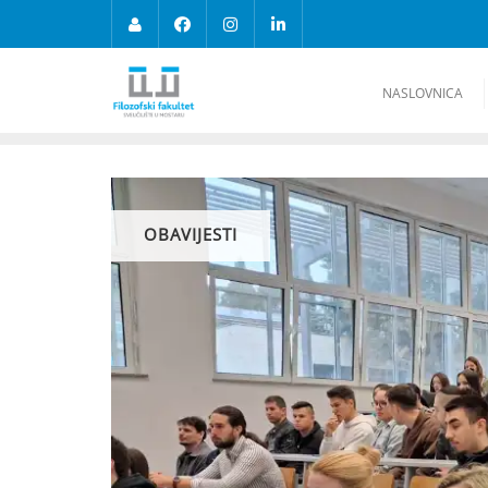
NASLOVNICA
OBAVIJESTI