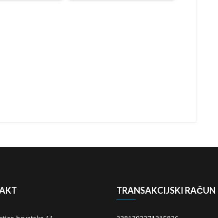
AKT
TRANSAKCIJSKI RAČUN