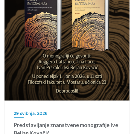
29 svibnja, 2026
Predstavljanje znanstvene monografije Ive
Beljan Kovačić