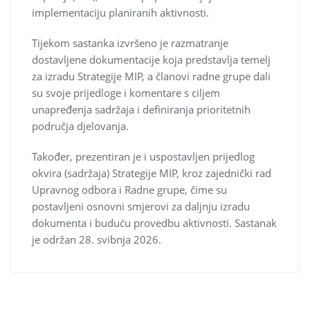
implementaciju planiranih aktivnosti.
Tijekom sastanka izvršeno je razmatranje
dostavljene dokumentacije koja predstavlja temelj
za izradu Strategije MIP, a članovi radne grupe dali
su svoje prijedloge i komentare s ciljem
unapređenja sadržaja i definiranja prioritetnih
područja djelovanja.
Također, prezentiran je i uspostavljen prijedlog
okvira (sadržaja) Strategije MIP, kroz zajednički rad
Upravnog odbora i Radne grupe, čime su
postavljeni osnovni smjerovi za daljnju izradu
dokumenta i buduću provedbu aktivnosti. Sastanak
je održan 28. svibnja 2026.