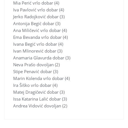
Mia Perić vrlo dobar (4)
Iva Pavlović vrlo dobar (4)
Jerko Radojković dobar (3)
Antonija Begić dobar (3)
Ana Miličević vrlo dobar (4)
Ema Bevanda vrlo dobar (4)
Ivana Begić vrlo dobar (4)
Ivan Mlinorević dobar (3)
Anamaria Glavurda dobar (3)
Neva Prašo dovoljan (2)
Stipe Penavić dobar (3)
Marin Kolenda vrlo dobar (4)
Ira Šiško vrlo dobar (4)
Matej Dragičević dobar (3)
Issa Katarina Lalić dobar (3)
Andrea Vidović dovoljan (2)