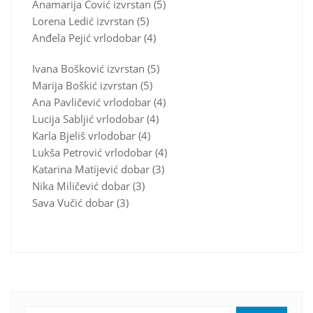
Anamarija Čović izvrstan (5)
Lorena Ledić izvrstan (5)
Anđela Pejić vrlodobar (4)
Ivana Bošković izvrstan (5)
Marija Boškić izvrstan (5)
Ana Pavličević vrlodobar (4)
Lucija Sabljić vrlodobar (4)
Karla Bjeliš vrlodobar (4)
Lukša Petrović vrlodobar (4)
Katarina Matijević dobar (3)
Nika Miličević dobar (3)
Sava Vučić dobar (3)