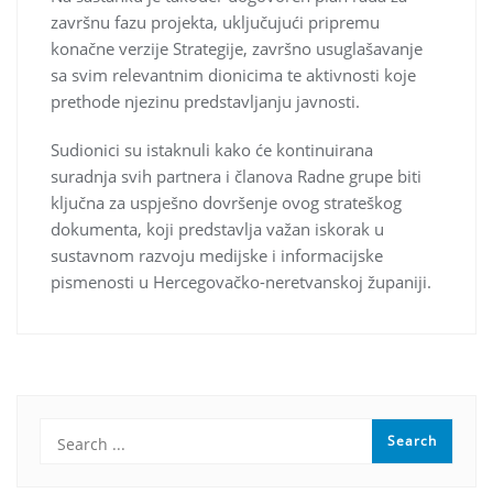
završnu fazu projekta, uključujući pripremu
konačne verzije Strategije, završno usuglašavanje
sa svim relevantnim dionicima te aktivnosti koje
prethode njezinu predstavljanju javnosti.
Sudionici su istaknuli kako će kontinuirana
suradnja svih partnera i članova Radne grupe biti
ključna za uspješno dovršenje ovog strateškog
dokumenta, koji predstavlja važan iskorak u
sustavnom razvoju medijske i informacijske
pismenosti u Hercegovačko-neretvanskoj županiji.