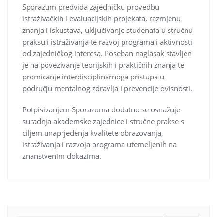
Sporazum predviđa zajedničku provedbu
istraživačkih i evaluacijskih projekata, razmjenu
znanja i iskustava, uključivanje studenata u stručnu
praksu i istraživanja te razvoj programa i aktivnosti
od zajedničkog interesa. Poseban naglasak stavljen
je na povezivanje teorijskih i praktičnih znanja te
promicanje interdisciplinarnoga pristupa u
području mentalnog zdravlja i prevencije ovisnosti.
Potpisivanjem Sporazuma dodatno se osnažuje
suradnja akademske zajednice i stručne prakse s
ciljem unaprjeđenja kvalitete obrazovanja,
istraživanja i razvoja programa utemeljenih na
znanstvenim dokazima.