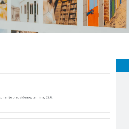
sto ranije predviđenog termina, 29.6.