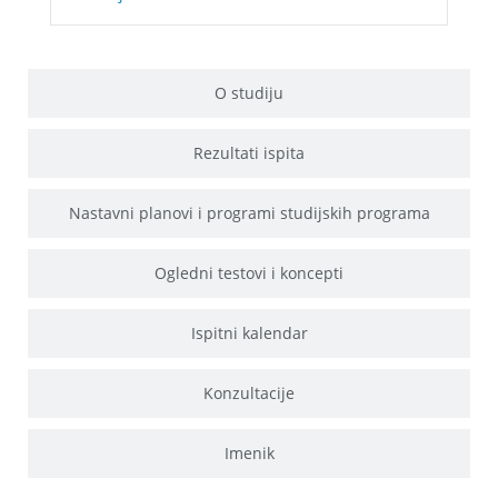
O studiju
Rezultati ispita
Nastavni planovi i programi studijskih programa
Ogledni testovi i koncepti
Ispitni kalendar
Konzultacije
Imenik