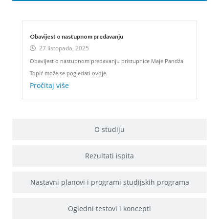
Obavijest o nastupnom predavanju
27 listopada, 2025
Obavijest o nastupnom predavanju pristupnice Maje Pandža
Topić može se pogledati ovdje.
Pročitaj više
O studiju
Rezultati ispita
Nastavni planovi i programi studijskih programa
Ogledni testovi i koncepti