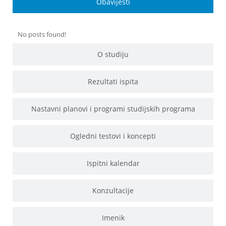
Obavijesti
No posts found!
O studiju
Rezultati ispita
Nastavni planovi i programi studijskih programa
Ogledni testovi i koncepti
Ispitni kalendar
Konzultacije
Imenik