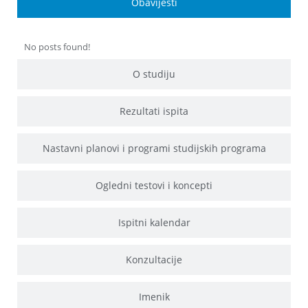
Obavijesti
No posts found!
O studiju
Rezultati ispita
Nastavni planovi i programi studijskih programa
Ogledni testovi i koncepti
Ispitni kalendar
Konzultacije
Imenik