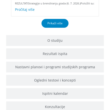
REZULTATIStrategije u brendiranju grada (6. 7. 2026.)Položili su:
Pročitaj više
Prikaži više
O studiju
Rezultati ispita
Nastavni planovi i programi studijskih programa
Ogledni testovi i koncepti
Ispitni kalendar
Konzultacije