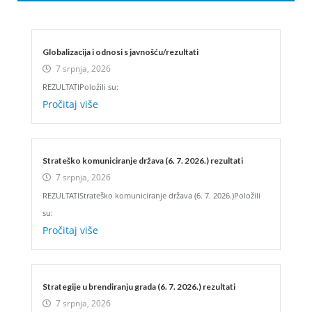
Globalizacija i odnosi s javnošću/rezultati
7 srpnja, 2026
REZULTATIPoložili su:
Pročitaj više
Strateško komuniciranje država (6. 7. 2026.) rezultati
7 srpnja, 2026
REZULTATIStrateško komuniciranje država (6. 7. 2026.)Položili
su:
Pročitaj više
Strategije u brendiranju grada (6. 7. 2026.) rezultati
7 srpnja, 2026