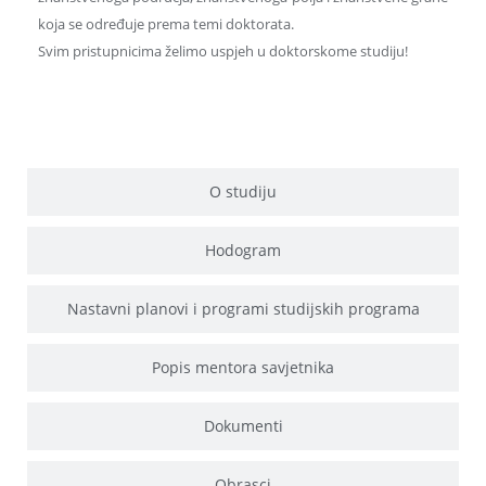
koja se određuje prema temi doktorata.
Svim pristupnicima želimo uspjeh u doktorskome studiju!
O studiju
Hodogram
Nastavni planovi i programi studijskih programa
Popis mentora savjetnika
Dokumenti
Obrasci